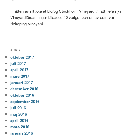
I mitten av nittiotalet bidrog Stockholm Vineyard till att flera nya
Vineyardförsamlingar bildades i Sverige, och en av dem var
Nyköping Vineyard.
ARKIV
oktober 2017
juli 2017
april 2017
mars 2017
januari 2017
december 2016
oktober 2016
september 2016
juli 2016
maj 2016
april 2016
mars 2016
januari 2016