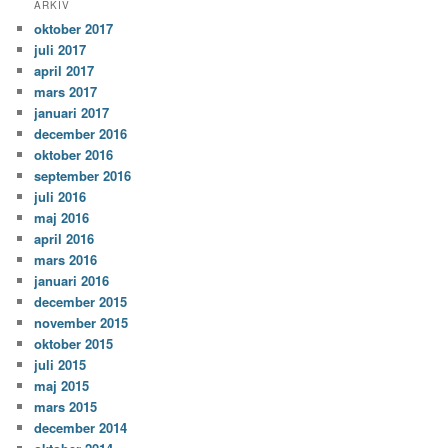
ARKIV
oktober 2017
juli 2017
april 2017
mars 2017
januari 2017
december 2016
oktober 2016
september 2016
juli 2016
maj 2016
april 2016
mars 2016
januari 2016
december 2015
november 2015
oktober 2015
juli 2015
maj 2015
mars 2015
december 2014