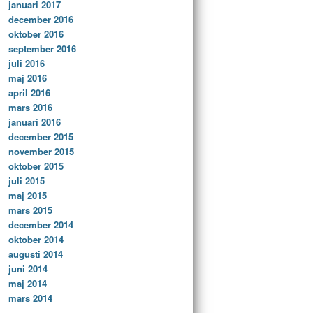
januari 2017
december 2016
oktober 2016
september 2016
juli 2016
maj 2016
april 2016
mars 2016
januari 2016
december 2015
november 2015
oktober 2015
juli 2015
maj 2015
mars 2015
december 2014
oktober 2014
augusti 2014
juni 2014
maj 2014
mars 2014