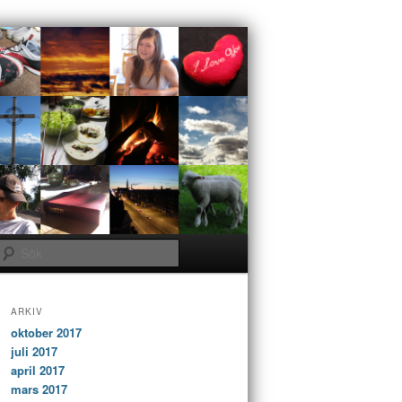
Sök
ARKIV
oktober 2017
juli 2017
april 2017
mars 2017