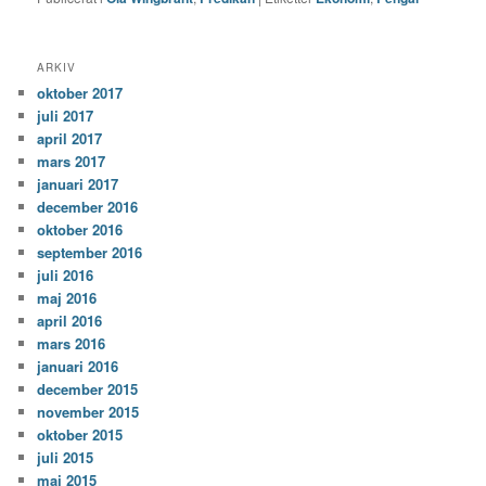
ARKIV
oktober 2017
juli 2017
april 2017
mars 2017
januari 2017
december 2016
oktober 2016
september 2016
juli 2016
maj 2016
april 2016
mars 2016
januari 2016
december 2015
november 2015
oktober 2015
juli 2015
maj 2015